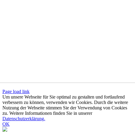
Page load link
Um unsere Webseite für Sie optimal zu gestalten und fortlaufend
verbessern zu können, verwenden wir Cookies. Durch die weitere
Nutzung der Webseite stimmen Sie der Verwendung von Cookies
zu. Weitere Informationen finden Sie in unserer
Datenschutzerklärung.
OK