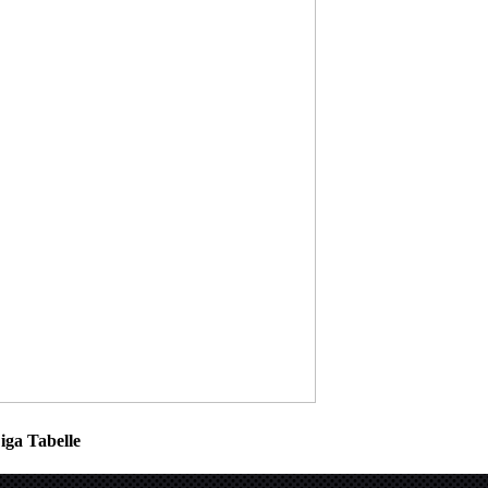
iga Tabelle