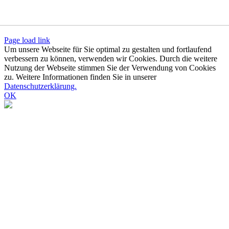
Page load link
Um unsere Webseite für Sie optimal zu gestalten und fortlaufend
verbessern zu können, verwenden wir Cookies. Durch die weitere
Nutzung der Webseite stimmen Sie der Verwendung von Cookies
zu. Weitere Informationen finden Sie in unserer
Datenschutzerklärung.
OK
Nach
oben