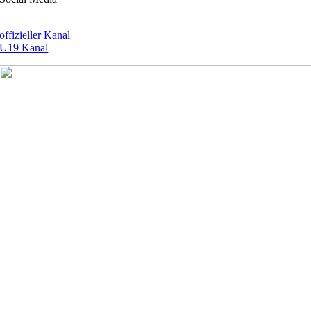
offizieller Kanal
U19 Kanal