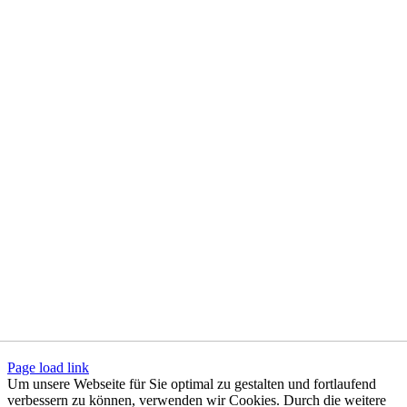
Page load link
Um unsere Webseite für Sie optimal zu gestalten und fortlaufend
verbessern zu können, verwenden wir Cookies. Durch die weitere