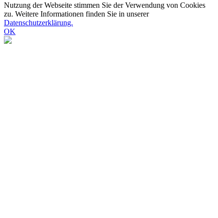
Nutzung der Webseite stimmen Sie der Verwendung von Cookies
zu. Weitere Informationen finden Sie in unserer
Datenschutzerklärung.
OK
Nach
oben