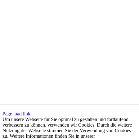
Page load link
Um unsere Webseite für Sie optimal zu gestalten und fortlaufend
verbessern zu können, verwenden wir Cookies. Durch die weitere
Nutzung der Webseite stimmen Sie der Verwendung von Cookies
zu. Weitere Informationen finden Sie in unserer