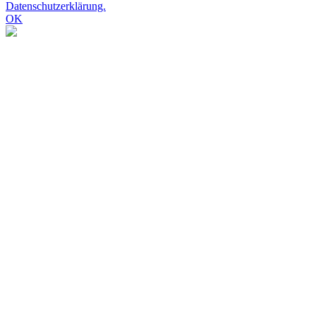
Datenschutzerklärung.
OK
Nach
oben