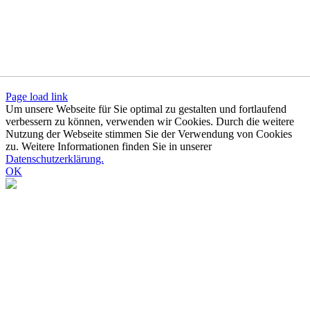
Page load link
Um unsere Webseite für Sie optimal zu gestalten und fortlaufend
verbessern zu können, verwenden wir Cookies. Durch die weitere
Nutzung der Webseite stimmen Sie der Verwendung von Cookies
zu. Weitere Informationen finden Sie in unserer
Datenschutzerklärung.
OK
Nach
oben