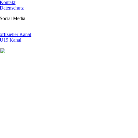
Kontakt
Datenschutz
Social Media
offizieller Kanal
U19 Kanal